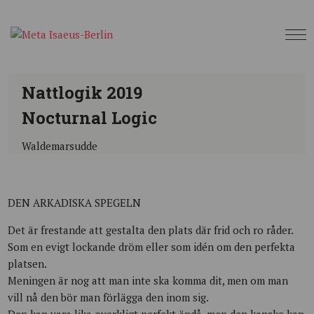
Nattlogik 2019
Nocturnal Logic
Waldemarsudde
DEN ARKADISKA SPEGELN
Det är frestande att gestalta den plats där frid och ro råder.
Som en evigt lockande dröm eller som idén om den perfekta
platsen.
Meningen är nog att man inte ska komma dit, men om man
vill nå den bör man förlägga den inom sig.