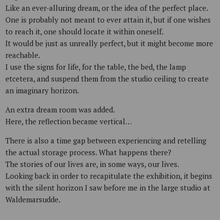
Like an ever-alluring dream, or the idea of the perfect place.
One is probably not meant to ever attain it, but if one wishes
to reach it, one should locate it within oneself.
It would be just as unreally perfect, but it might become more
reachable.
I use the signs for life, for the table, the bed, the lamp
etcetera, and suspend them from the studio ceiling to create
an imaginary horizon.
An extra dream room was added.
Here, the reflection became vertical…
There is also a time gap between experiencing and retelling
the actual storage process. What happens there?
The stories of our lives are, in some ways, our lives.
Looking back in order to recapitulate the exhibition, it begins
with the silent horizon I saw before me in the large studio at
Waldemarsudde.