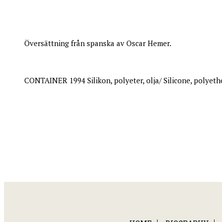
Översättning från spanska av Oscar Hemer.
CONTAINER 1994 Silikon, polyeter, olja/ Silicone, polyethe